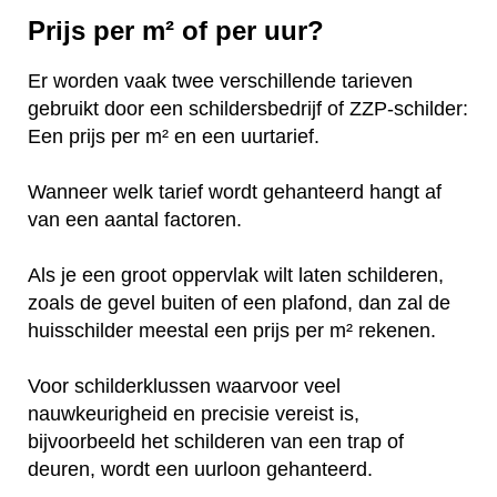
Prijs per m² of per uur?
Er worden vaak twee verschillende tarieven
gebruikt door een schildersbedrijf of ZZP-schilder:
Een prijs per m² en een uurtarief.
Wanneer welk tarief wordt gehanteerd hangt af
van een aantal factoren.
Als je een groot oppervlak wilt laten schilderen,
zoals de gevel buiten of een plafond, dan zal de
huisschilder meestal een prijs per m² rekenen.
Voor schilderklussen waarvoor veel
nauwkeurigheid en precisie vereist is,
bijvoorbeeld het schilderen van een trap of
deuren, wordt een uurloon gehanteerd.