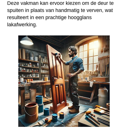
Deze vakman kan ervoor kiezen om de deur te
spuiten in plaats van handmatig te verven, wat
resulteert in een prachtige hoogglans
lakafwerking.