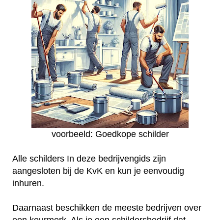
voorbeeld: Goedkope schilder
Alle schilders In deze bedrijvengids zijn
aangesloten bij de KvK en kun je eenvoudig
inhuren.
Daarnaast beschikken de meeste bedrijven over