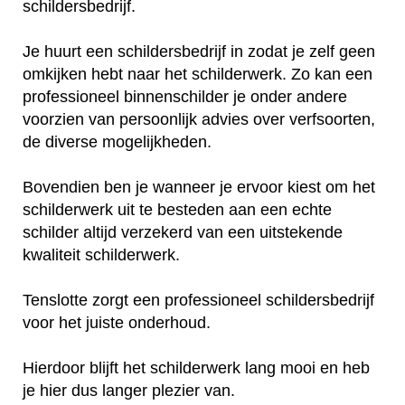
schildersbedrijf.
Je huurt een schildersbedrijf in zodat je zelf geen
omkijken hebt naar het schilderwerk. Zo kan een
professioneel binnenschilder je onder andere
voorzien van persoonlijk advies over verfsoorten,
de diverse mogelijkheden.
Bovendien ben je wanneer je ervoor kiest om het
schilderwerk uit te besteden aan een echte
schilder altijd verzekerd van een uitstekende
kwaliteit schilderwerk.
Tenslotte zorgt een professioneel schildersbedrijf
voor het juiste onderhoud.
Hierdoor blijft het schilderwerk lang mooi en heb
je hier dus langer plezier van.