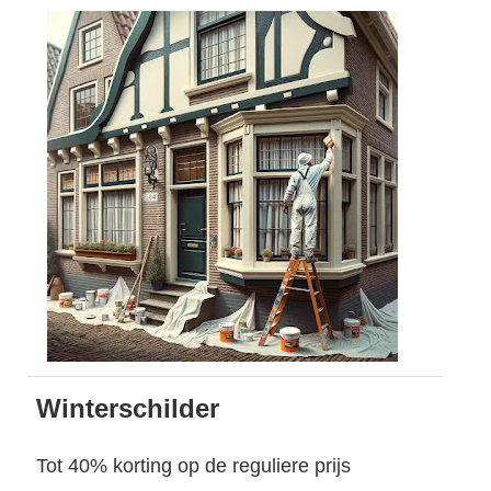
Winterschilder
Tot 40% korting op de reguliere prijs