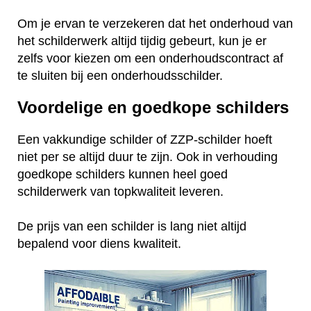
Om je ervan te verzekeren dat het onderhoud van
het schilderwerk altijd tijdig gebeurt, kun je er
zelfs voor kiezen om een onderhoudscontract af
te sluiten bij een onderhoudsschilder.
Voordelige en goedkope schilders
Een vakkundige schilder of ZZP-schilder hoeft
niet per se altijd duur te zijn. Ook in verhouding
goedkope schilders kunnen heel goed
schilderwerk van topkwaliteit leveren.
De prijs van een schilder is lang niet altijd
bepalend voor diens kwaliteit.