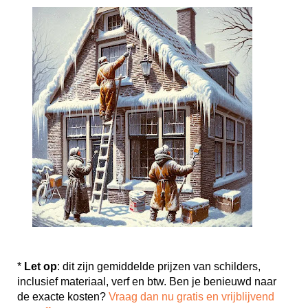
*
Let op
: dit zijn gemiddelde prijzen van schilders,
inclusief materiaal, verf en btw. Ben je benieuwd naar
de exacte kosten?
Vraag dan nu gratis en vrijblijvend