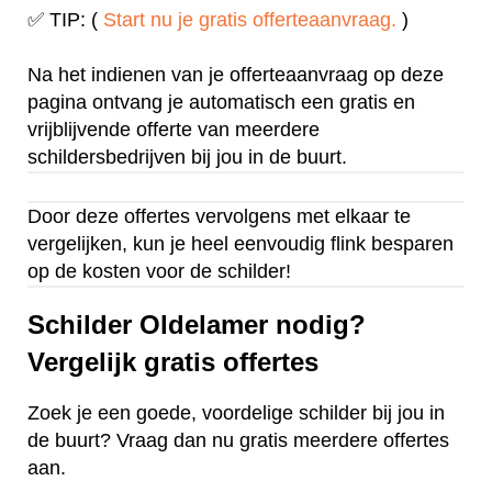
✅ TIP: (
Start nu je gratis offerteaanvraag.
)
Na het indienen van je offerteaanvraag op deze
pagina ontvang je automatisch een gratis en
vrijblijvende offerte van meerdere
schildersbedrijven bij jou in de buurt.
Door deze offertes vervolgens met elkaar te
vergelijken, kun je heel eenvoudig flink besparen
op de kosten voor de schilder!
Schilder Oldelamer nodig?
Vergelijk gratis offertes
Zoek je een goede, voordelige schilder bij jou in
de buurt? Vraag dan nu gratis meerdere offertes
aan.