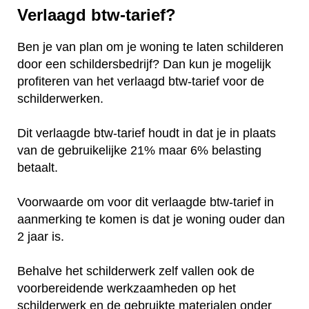
Verlaagd btw-tarief?
Ben je van plan om je woning te laten schilderen
door een schildersbedrijf? Dan kun je mogelijk
profiteren van het verlaagd btw-tarief voor de
schilderwerken.
Dit verlaagde btw-tarief houdt in dat je in plaats
van de gebruikelijke 21% maar 6% belasting
betaalt.
Voorwaarde om voor dit verlaagde btw-tarief in
aanmerking te komen is dat je woning ouder dan
2 jaar is.
Behalve het schilderwerk zelf vallen ook de
voorbereidende werkzaamheden op het
schilderwerk en de gebruikte materialen onder