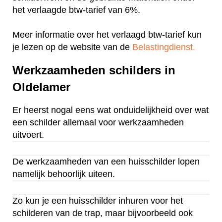
het verlaagde btw-tarief van 6%.
Meer informatie over het verlaagd btw-tarief kun
je lezen op de website van de
Belastingdienst.
Werkzaamheden schilders in
Oldelamer
Er heerst nogal eens wat onduidelijkheid over wat
een schilder allemaal voor werkzaamheden
uitvoert.
De werkzaamheden van een huisschilder lopen
namelijk behoorlijk uiteen.
Zo kun je een huisschilder inhuren voor het
schilderen van de trap, maar bijvoorbeeld ook