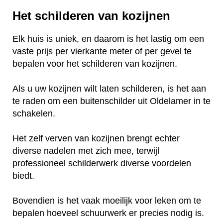
Het schilderen van kozijnen
Elk huis is uniek, en daarom is het lastig om een
vaste prijs per vierkante meter of per gevel te
bepalen voor het schilderen van kozijnen.
Als u uw kozijnen wilt laten schilderen, is het aan
te raden om een buitenschilder uit Oldelamer in te
schakelen.
Het zelf verven van kozijnen brengt echter
diverse nadelen met zich mee, terwijl
professioneel schilderwerk diverse voordelen
biedt.
Bovendien is het vaak moeilijk voor leken om te
bepalen hoeveel schuurwerk er precies nodig is.