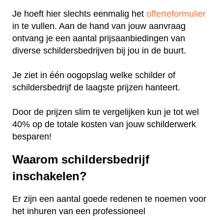
Je hoeft hier slechts eenmalig het
offerteformulier
in te vullen. Aan de hand van jouw aanvraag
ontvang je een aantal prijsaanbiedingen van
diverse schildersbedrijven bij jou in de buurt.
Je ziet in één oogopslag welke schilder of
schildersbedrijf de laagste prijzen hanteert.
Door de prijzen slim te vergelijken kun je tot wel
40% op de totale kosten van jouw schilderwerk
besparen!
Waarom schildersbedrijf
inschakelen?
Er zijn een aantal goede redenen te noemen voor
het inhuren van een professioneel