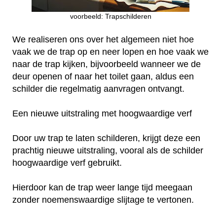
voorbeeld: Trapschilderen
We realiseren ons over het algemeen niet hoe
vaak we de trap op en neer lopen en hoe vaak we
naar de trap kijken, bijvoorbeeld wanneer we de
deur openen of naar het toilet gaan, aldus een
schilder die regelmatig aanvragen ontvangt.
Een nieuwe uitstraling met hoogwaardige verf
Door uw trap te laten schilderen, krijgt deze een
prachtig nieuwe uitstraling, vooral als de schilder
hoogwaardige verf gebruikt.
Hierdoor kan de trap weer lange tijd meegaan
zonder noemenswaardige slijtage te vertonen.