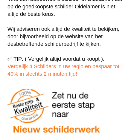
op de goedkoopste schilder Oldelamer is niet
altijd de beste keus.
Wij adviseren ook altijd de kwaliteit te bekijken,
door bijvoorbeeld op de website van het
desbetreffende schilderbedrijf te kijken.
✅ TIP: ( Vergelijk altijd voordat u koopt ):
Vergelijk 4 Schilders in uw regio en bespaar tot
40% in slechts 2 minuten tijd!