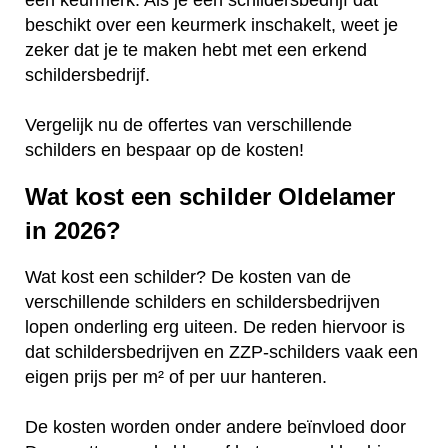
een keurmerk. Als je een schildersbedrijf dat
beschikt over een keurmerk inschakelt, weet je
zeker dat je te maken hebt met een erkend
schildersbedrijf.
Vergelijk nu de offertes van verschillende
schilders en bespaar op de kosten!
Wat kost een schilder Oldelamer
in 2026?
Wat kost een schilder? De kosten van de
verschillende schilders en schildersbedrijven
lopen onderling erg uiteen. De reden hiervoor is
dat schildersbedrijven en ZZP-schilders vaak een
eigen prijs per m² of per uur hanteren.
De kosten worden onder andere beïnvloed door