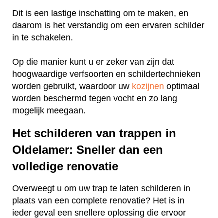
Dit is een lastige inschatting om te maken, en
daarom is het verstandig om een ervaren schilder
in te schakelen.
Op die manier kunt u er zeker van zijn dat
hoogwaardige verfsoorten en schildertechnieken
worden gebruikt, waardoor uw
kozijnen
optimaal
worden beschermd tegen vocht en zo lang
mogelijk meegaan.
Het schilderen van trappen in
Oldelamer: Sneller dan een
volledige renovatie
Overweegt u om uw trap te laten schilderen in
plaats van een complete renovatie? Het is in
ieder geval een snellere oplossing die ervoor