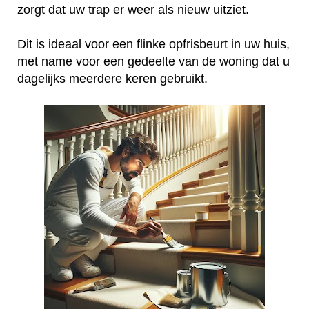
zorgt dat uw trap er weer als nieuw uitziet.
Dit is ideaal voor een flinke opfrisbeurt in uw huis,
met name voor een gedeelte van de woning dat u
dagelijks meerdere keren gebruikt.