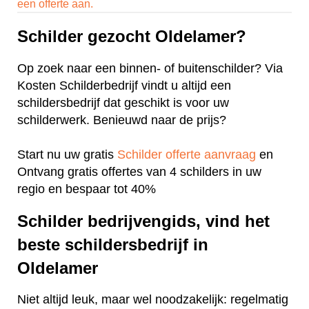
een offerte aan.
Schilder gezocht Oldelamer?
Op zoek naar een binnen- of buitenschilder? Via
Kosten Schilderbedrijf vindt u altijd een
schildersbedrijf dat geschikt is voor uw
schilderwerk. Benieuwd naar de prijs?
Start nu uw gratis
Schilder offerte aanvraag
en
Ontvang gratis offertes van 4 schilders in uw
regio en bespaar tot 40%
Schilder bedrijvengids, vind het
beste schildersbedrijf in
Oldelamer
Niet altijd leuk, maar wel noodzakelijk: regelmatig