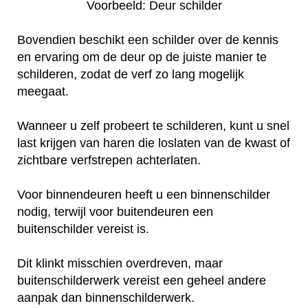
Voorbeeld: Deur schilder
Bovendien beschikt een schilder over de kennis
en ervaring om de deur op de juiste manier te
schilderen, zodat de verf zo lang mogelijk
meegaat.
Wanneer u zelf probeert te schilderen, kunt u snel
last krijgen van haren die loslaten van de kwast of
zichtbare verfstrepen achterlaten.
Voor binnendeuren heeft u een binnenschilder
nodig, terwijl voor buitendeuren een
buitenschilder vereist is.
Dit klinkt misschien overdreven, maar
buitenschilderwerk vereist een geheel andere
aanpak dan binnenschilderwerk.