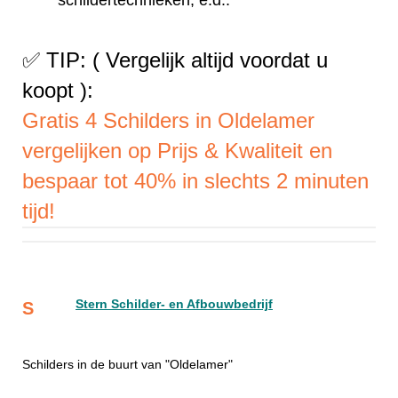
✅ TIP: ( Vergelijk altijd voordat u
koopt ):
Gratis 4 Schilders in Oldelamer
vergelijken op Prijs & Kwaliteit en
bespaar tot 40% in slechts 2 minuten
tijd!
Stern Schilder- en Afbouwbedrijf
S
Schilders in de buurt van "Oldelamer"