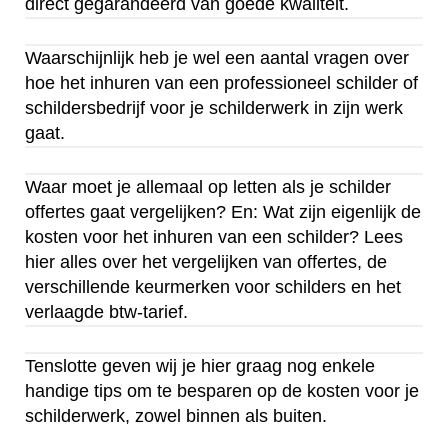
direct gegarandeerd van goede kwaliteit.
Waarschijnlijk heb je wel een aantal vragen over
hoe het inhuren van een professioneel schilder of
schildersbedrijf voor je schilderwerk in zijn werk
gaat.
Waar moet je allemaal op letten als je schilder
offertes gaat vergelijken? En: Wat zijn eigenlijk de
kosten voor het inhuren van een schilder? Lees
hier alles over het vergelijken van offertes, de
verschillende keurmerken voor schilders en het
verlaagde btw-tarief.
Tenslotte geven wij je hier graag nog enkele
handige tips om te besparen op de kosten voor je
schilderwerk, zowel binnen als buiten.