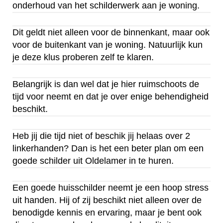
onderhoud van het schilderwerk aan je woning.
Dit geldt niet alleen voor de binnenkant, maar ook
voor de buitenkant van je woning. Natuurlijk kun
je deze klus proberen zelf te klaren.
Belangrijk is dan wel dat je hier ruimschoots de
tijd voor neemt en dat je over enige behendigheid
beschikt.
Heb jij die tijd niet of beschik jij helaas over 2
linkerhanden? Dan is het een beter plan om een
goede schilder uit Oldelamer in te huren.
Een goede huisschilder neemt je een hoop stress
uit handen. Hij of zij beschikt niet alleen over de
benodigde kennis en ervaring, maar je bent ook