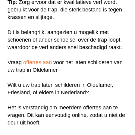
Tip
: Zorg ervoor dat er kwalitatieve verf wordt
gebruikt voor de trap, die sterk bestand is tegen
krassen en slijtage.
Dit is belangrijk, aangezien u mogelijk met
schoenen of ander schoeisel over de trap loopt,
waardoor de verf anders snel beschadigd raakt.
Vraag
offertes aan
voor het laten schilderen van
uw trap in Oldelamer
Wilt u uw trap laten schilderen in Oldelamer,
Friesland, of elders in Nederland?
Het is verstandig om meerdere offertes aan te
vragen. Dit kan eenvoudig online, zodat u niet de
deur uit hoeft.