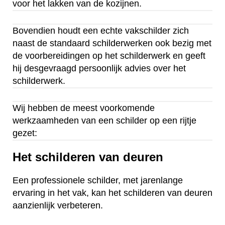
voor het lakken van de kozijnen.
Bovendien houdt een echte vakschilder zich
naast de standaard schilderwerken ook bezig met
de voorbereidingen op het schilderwerk en geeft
hij desgevraagd persoonlijk advies over het
schilderwerk.
Wij hebben de meest voorkomende
werkzaamheden van een schilder op een rijtje
gezet:
Het schilderen van deuren
Een professionele schilder, met jarenlange
ervaring in het vak, kan het schilderen van deuren
aanzienlijk verbeteren.