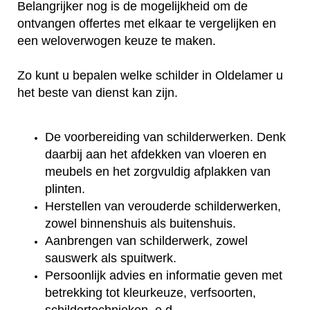
Belangrijker nog is de mogelijkheid om de
ontvangen offertes met elkaar te vergelijken en
een weloverwogen keuze te maken.
Zo kunt u bepalen welke schilder in Oldelamer u
het beste van dienst kan zijn.
De voorbereiding van schilderwerken. Denk
daarbij aan het afdekken van vloeren en
meubels en het zorgvuldig afplakken van
plinten.
Herstellen van verouderde schilderwerken,
zowel binnenshuis als buitenshuis.
Aanbrengen van schilderwerk, zowel
sauswerk als spuitwerk.
Persoonlijk advies en informatie geven met
betrekking tot kleurkeuze, verfsoorten,
schildertechnieken, e.d..