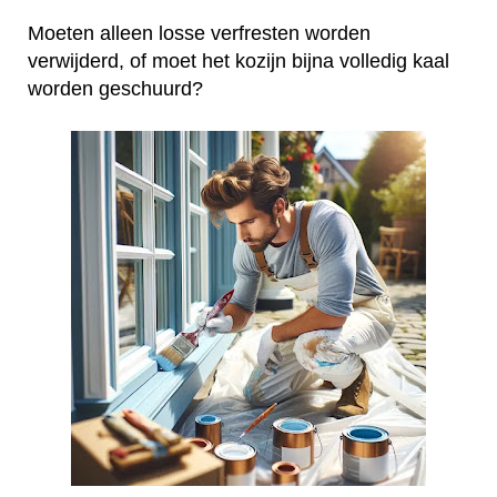
Moeten alleen losse verfresten worden
verwijderd, of moet het kozijn bijna volledig kaal
worden geschuurd?