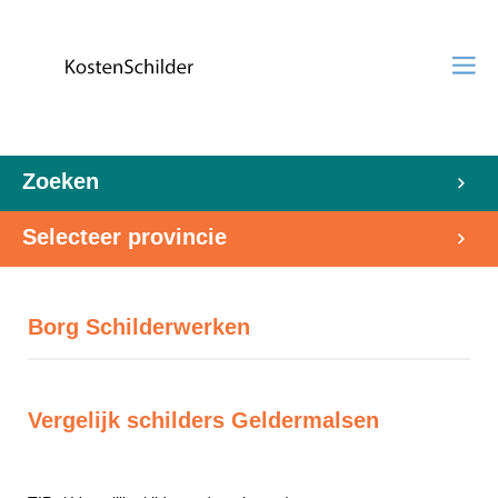
Zoeken
Selecteer provincie
Borg Schilderwerken
Vergelijk schilders Geldermalsen