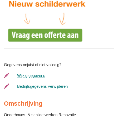
Gegevens onjuist of niet volledig?
Wijzig gegevens
Bedrijfsgegevens verwijderen
Omschrijving
Onderhouds- & schilderwerken Renovatie