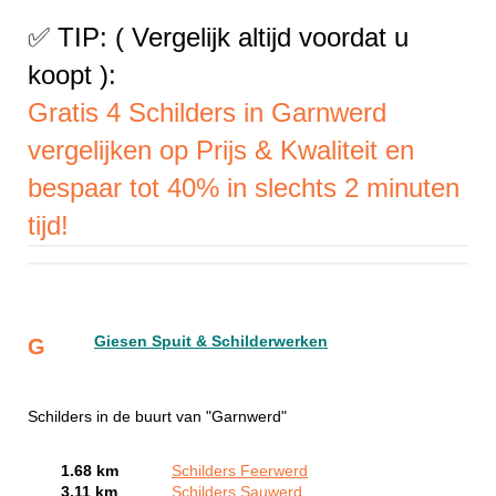
✅ TIP: ( Vergelijk altijd voordat u
koopt ):
Gratis 4 Schilders in Garnwerd
vergelijken op Prijs & Kwaliteit en
bespaar tot 40% in slechts 2 minuten
tijd!
Giesen Spuit & Schilderwerken
G
Schilders in de buurt van "Garnwerd"
1.68 km
Schilders Feerwerd
3.11 km
Schilders Sauwerd