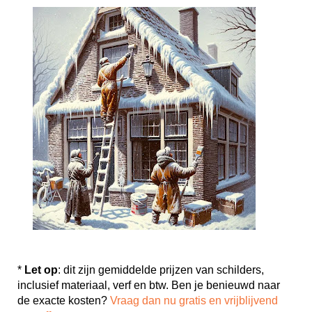
*
Let op
: dit zijn gemiddelde prijzen van schilders,
inclusief materiaal, verf en btw. Ben je benieuwd naar
de exacte kosten?
Vraag dan nu gratis en vrijblijvend