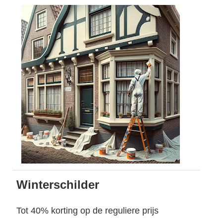
Winterschilder
Tot 40% korting op de reguliere prijs