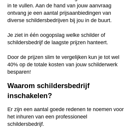
in te vullen. Aan de hand van jouw aanvraag
ontvang je een aantal prijsaanbiedingen van
diverse schildersbedrijven bij jou in de buurt.
Je ziet in één oogopslag welke schilder of
schildersbedrijf de laagste prijzen hanteert.
Door de prijzen slim te vergelijken kun je tot wel
40% op de totale kosten van jouw schilderwerk
besparen!
Waarom schildersbedrijf
inschakelen?
Er zijn een aantal goede redenen te noemen voor
het inhuren van een professioneel
schildersbedrijf.