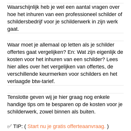
Waarschijnlijk heb je wel een aantal vragen over
hoe het inhuren van een professioneel schilder of
schildersbedrijf voor je schilderwerk in zijn werk
gaat.
Waar moet je allemaal op letten als je schilder
offertes gaat vergelijken? En: Wat zijn eigenlijk de
kosten voor het inhuren van een schilder? Lees
hier alles over het vergelijken van offertes, de
verschillende keurmerken voor schilders en het
verlaagde btw-tarief.
Tenslotte geven wij je hier graag nog enkele
handige tips om te besparen op de kosten voor je
schilderwerk, zowel binnen als buiten.
✅ TIP: (
Start nu je gratis offerteaanvraag.
)