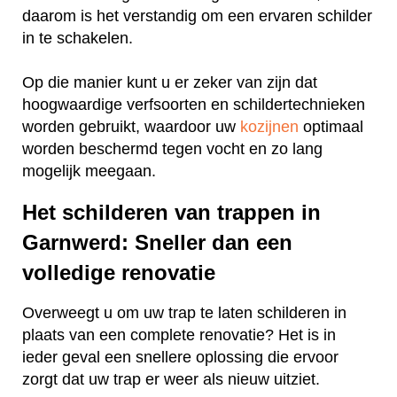
daarom is het verstandig om een ervaren schilder
in te schakelen.
Op die manier kunt u er zeker van zijn dat
hoogwaardige verfsoorten en schildertechnieken
worden gebruikt, waardoor uw
kozijnen
optimaal
worden beschermd tegen vocht en zo lang
mogelijk meegaan.
Het schilderen van trappen in
Garnwerd: Sneller dan een
volledige renovatie
Overweegt u om uw trap te laten schilderen in
plaats van een complete renovatie? Het is in
ieder geval een snellere oplossing die ervoor
zorgt dat uw trap er weer als nieuw uitziet.