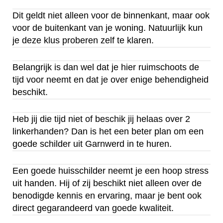
Dit geldt niet alleen voor de binnenkant, maar ook
voor de buitenkant van je woning. Natuurlijk kun
je deze klus proberen zelf te klaren.
Belangrijk is dan wel dat je hier ruimschoots de
tijd voor neemt en dat je over enige behendigheid
beschikt.
Heb jij die tijd niet of beschik jij helaas over 2
linkerhanden? Dan is het een beter plan om een
goede schilder uit Garnwerd in te huren.
Een goede huisschilder neemt je een hoop stress
uit handen. Hij of zij beschikt niet alleen over de
benodigde kennis en ervaring, maar je bent ook
direct gegarandeerd van goede kwaliteit.