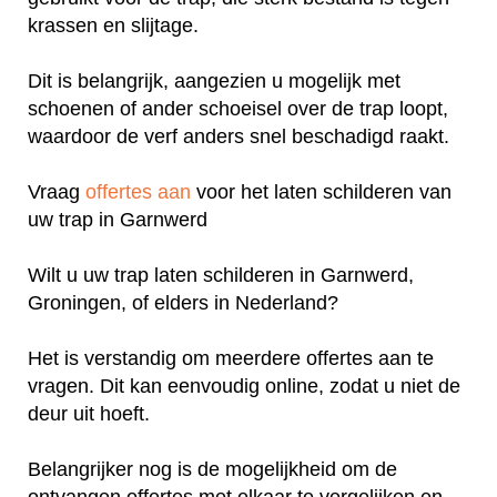
krassen en slijtage.
Dit is belangrijk, aangezien u mogelijk met
schoenen of ander schoeisel over de trap loopt,
waardoor de verf anders snel beschadigd raakt.
Vraag
offertes aan
voor het laten schilderen van
uw trap in Garnwerd
Wilt u uw trap laten schilderen in Garnwerd,
Groningen, of elders in Nederland?
Het is verstandig om meerdere offertes aan te
vragen. Dit kan eenvoudig online, zodat u niet de
deur uit hoeft.
Belangrijker nog is de mogelijkheid om de