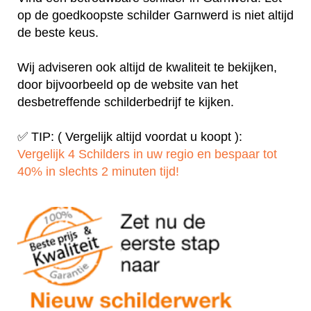
op de goedkoopste schilder Garnwerd is niet altijd
de beste keus.
Wij adviseren ook altijd de kwaliteit te bekijken,
door bijvoorbeeld op de website van het
desbetreffende schilderbedrijf te kijken.
✅ TIP: ( Vergelijk altijd voordat u koopt ):
Vergelijk 4 Schilders in uw regio en bespaar tot
40% in slechts 2 minuten tijd!