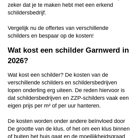
zeker dat je te maken hebt met een erkend
schildersbedrijf.
Vergelijk nu de offertes van verschillende
schilders en bespaar op de kosten!
Wat kost een schilder Garnwerd in
2026?
Wat kost een schilder? De kosten van de
verschillende schilders en schildersbedrijven
lopen onderling erg uiteen. De reden hiervoor is
dat schildersbedrijven en ZZP-schilders vaak een
eigen prijs per m² of per uur hanteren.
De kosten worden onder andere beïnvloed door
De grootte van de klus, of het om een klus binnen
of buiten het huis gaat en de moeilijkheidsgraad