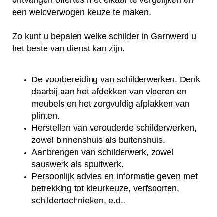
ontvangen offertes met elkaar te vergelijken en
een weloverwogen keuze te maken.
Zo kunt u bepalen welke schilder in Garnwerd u
het beste van dienst kan zijn.
De voorbereiding van schilderwerken. Denk
daarbij aan het afdekken van vloeren en
meubels en het zorgvuldig afplakken van
plinten.
Herstellen van verouderde schilderwerken,
zowel binnenshuis als buitenshuis.
Aanbrengen van schilderwerk, zowel
sauswerk als spuitwerk.
Persoonlijk advies en informatie geven met
betrekking tot kleurkeuze, verfsoorten,
schildertechnieken, e.d..