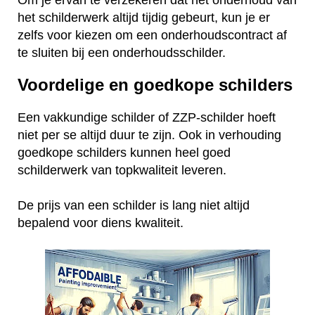
het schilderwerk altijd tijdig gebeurt, kun je er
zelfs voor kiezen om een onderhoudscontract af
te sluiten bij een onderhoudsschilder.
Voordelige en goedkope schilders
Een vakkundige schilder of ZZP-schilder hoeft
niet per se altijd duur te zijn. Ook in verhouding
goedkope schilders kunnen heel goed
schilderwerk van topkwaliteit leveren.
De prijs van een schilder is lang niet altijd
bepalend voor diens kwaliteit.