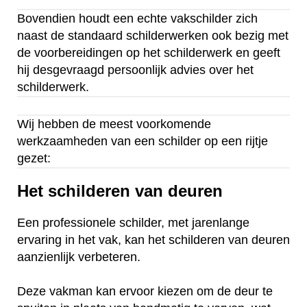
Bovendien houdt een echte vakschilder zich
naast de standaard schilderwerken ook bezig met
de voorbereidingen op het schilderwerk en geeft
hij desgevraagd persoonlijk advies over het
schilderwerk.
Wij hebben de meest voorkomende
werkzaamheden van een schilder op een rijtje
gezet:
Het schilderen van deuren
Een professionele schilder, met jarenlange
ervaring in het vak, kan het schilderen van deuren
aanzienlijk verbeteren.
Deze vakman kan ervoor kiezen om de deur te