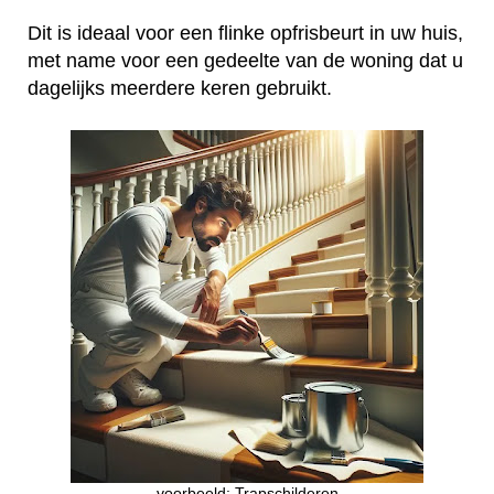
Dit is ideaal voor een flinke opfrisbeurt in uw huis,
met name voor een gedeelte van de woning dat u
dagelijks meerdere keren gebruikt.
voorbeeld: Trapschilderen