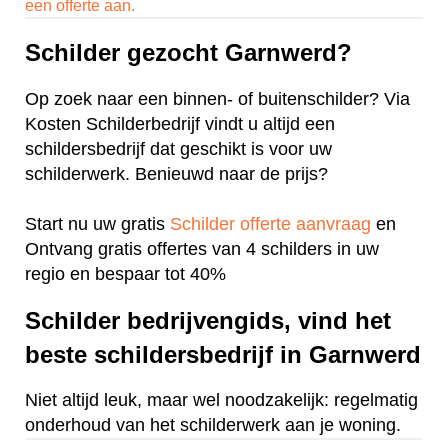
een offerte aan.
Schilder gezocht Garnwerd?
Op zoek naar een binnen- of buitenschilder? Via
Kosten Schilderbedrijf vindt u altijd een
schildersbedrijf dat geschikt is voor uw
schilderwerk. Benieuwd naar de prijs?
Start nu uw gratis
Schilder offerte aanvraag
en
Ontvang gratis offertes van 4 schilders in uw
regio en bespaar tot 40%
Schilder bedrijvengids, vind het
beste schildersbedrijf in Garnwerd
Niet altijd leuk, maar wel noodzakelijk: regelmatig
onderhoud van het schilderwerk aan je woning.