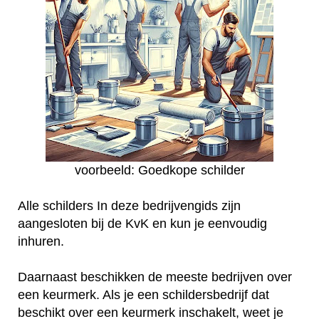
voorbeeld: Goedkope schilder
Alle schilders In deze bedrijvengids zijn
aangesloten bij de KvK en kun je eenvoudig
inhuren.
Daarnaast beschikken de meeste bedrijven over
een keurmerk. Als je een schildersbedrijf dat
beschikt over een keurmerk inschakelt, weet je