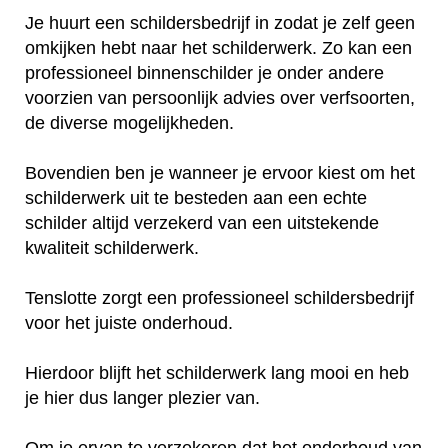
Je huurt een schildersbedrijf in zodat je zelf geen
omkijken hebt naar het schilderwerk. Zo kan een
professioneel binnenschilder je onder andere
voorzien van persoonlijk advies over verfsoorten,
de diverse mogelijkheden.
Bovendien ben je wanneer je ervoor kiest om het
schilderwerk uit te besteden aan een echte
schilder altijd verzekerd van een uitstekende
kwaliteit schilderwerk.
Tenslotte zorgt een professioneel schildersbedrijf
voor het juiste onderhoud.
Hierdoor blijft het schilderwerk lang mooi en heb
je hier dus langer plezier van.
Om je ervan te verzekeren dat het onderhoud van