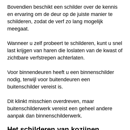
Bovendien beschikt een schilder over de kennis
en ervaring om de deur op de juiste manier te
schilderen, zodat de verf zo lang mogelijk
meegaat.
Wanneer u zelf probeert te schilderen, kunt u snel
last krijgen van haren die loslaten van de kwast of
zichtbare verfstrepen achterlaten.
Voor binnendeuren heeft u een binnenschilder
nodig, terwijl voor buitendeuren een
buitenschilder vereist is.
Dit klinkt misschien overdreven, maar
buitenschilderwerk vereist een geheel andere
aanpak dan binnenschilderwerk.
Het schilderen van kozijnen