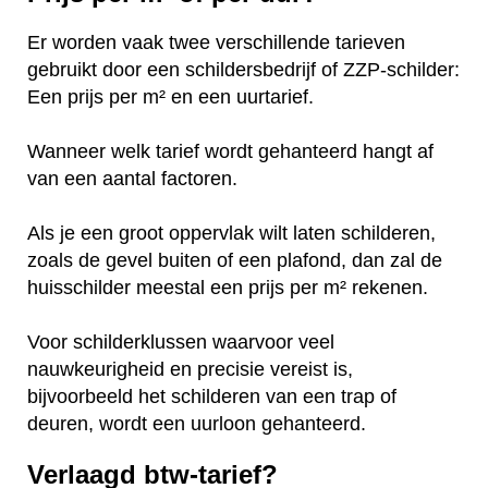
Er worden vaak twee verschillende tarieven
gebruikt door een schildersbedrijf of ZZP-schilder:
Een prijs per m² en een uurtarief.
Wanneer welk tarief wordt gehanteerd hangt af
van een aantal factoren.
Als je een groot oppervlak wilt laten schilderen,
zoals de gevel buiten of een plafond, dan zal de
huisschilder meestal een prijs per m² rekenen.
Voor schilderklussen waarvoor veel
nauwkeurigheid en precisie vereist is,
bijvoorbeeld het schilderen van een trap of
deuren, wordt een uurloon gehanteerd.
Verlaagd btw-tarief?