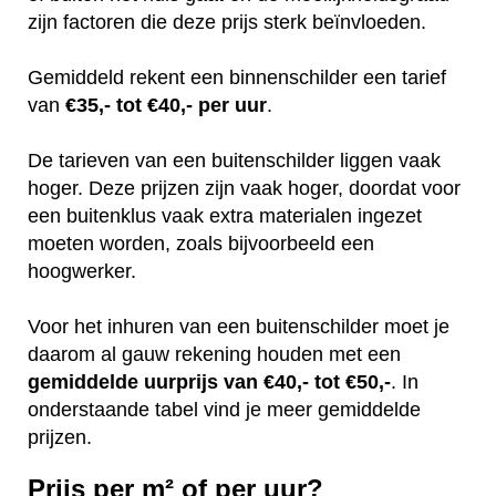
zijn factoren die deze prijs sterk beïnvloeden.
Gemiddeld rekent een binnenschilder een tarief
van
€35,- tot €40,- per uur
.
De tarieven van een buitenschilder liggen vaak
hoger. Deze prijzen zijn vaak hoger, doordat voor
een buitenklus vaak extra materialen ingezet
moeten worden, zoals bijvoorbeeld een
hoogwerker.
Voor het inhuren van een buitenschilder moet je
daarom al gauw rekening houden met een
gemiddelde uurprijs van €40,- tot €50,-
. In
onderstaande tabel vind je meer gemiddelde
prijzen.
Prijs per m² of per uur?