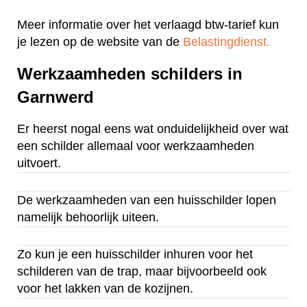
Meer informatie over het verlaagd btw-tarief kun
je lezen op de website van de
Belastingdienst.
Werkzaamheden schilders in
Garnwerd
Er heerst nogal eens wat onduidelijkheid over wat
een schilder allemaal voor werkzaamheden
uitvoert.
De werkzaamheden van een huisschilder lopen
namelijk behoorlijk uiteen.
Zo kun je een huisschilder inhuren voor het
schilderen van de trap, maar bijvoorbeeld ook
voor het lakken van de kozijnen.