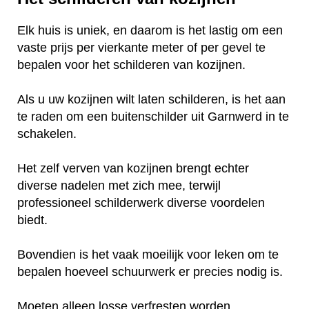
Elk huis is uniek, en daarom is het lastig om een
vaste prijs per vierkante meter of per gevel te
bepalen voor het schilderen van kozijnen.
Als u uw kozijnen wilt laten schilderen, is het aan
te raden om een buitenschilder uit Garnwerd in te
schakelen.
Het zelf verven van kozijnen brengt echter
diverse nadelen met zich mee, terwijl
professioneel schilderwerk diverse voordelen
biedt.
Bovendien is het vaak moeilijk voor leken om te
bepalen hoeveel schuurwerk er precies nodig is.
Moeten alleen losse verfresten worden