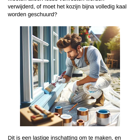
verwijderd, of moet het kozijn bijna volledig kaal
worden geschuurd?
Dit is een lastige inschatting om te maken, en