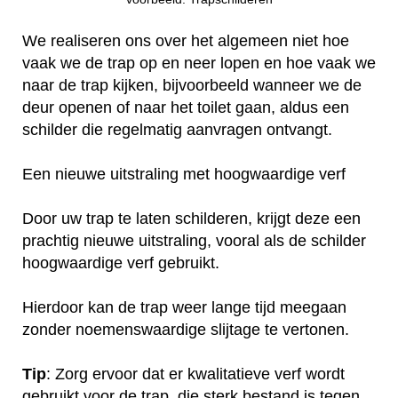
We realiseren ons over het algemeen niet hoe
vaak we de trap op en neer lopen en hoe vaak we
naar de trap kijken, bijvoorbeeld wanneer we de
deur openen of naar het toilet gaan, aldus een
schilder die regelmatig aanvragen ontvangt.
Een nieuwe uitstraling met hoogwaardige verf
Door uw trap te laten schilderen, krijgt deze een
prachtig nieuwe uitstraling, vooral als de schilder
hoogwaardige verf gebruikt.
Hierdoor kan de trap weer lange tijd meegaan
zonder noemenswaardige slijtage te vertonen.
Tip
: Zorg ervoor dat er kwalitatieve verf wordt
gebruikt voor de trap, die sterk bestand is tegen