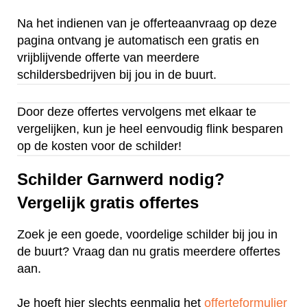
Na het indienen van je offerteaanvraag op deze
pagina ontvang je automatisch een gratis en
vrijblijvende offerte van meerdere
schildersbedrijven bij jou in de buurt.
Door deze offertes vervolgens met elkaar te
vergelijken, kun je heel eenvoudig flink besparen
op de kosten voor de schilder!
Schilder Garnwerd nodig?
Vergelijk gratis offertes
Zoek je een goede, voordelige schilder bij jou in
de buurt? Vraag dan nu gratis meerdere offertes
aan.
Je hoeft hier slechts eenmalig het
offerteformulier