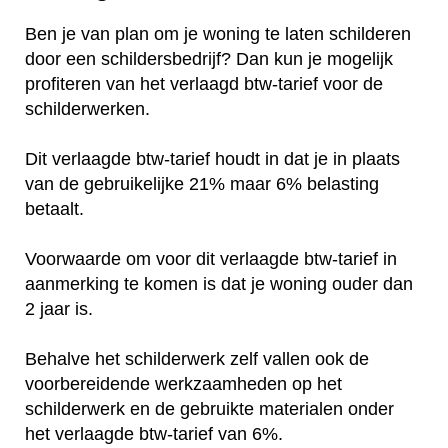
Ben je van plan om je woning te laten schilderen
door een schildersbedrijf? Dan kun je mogelijk
profiteren van het verlaagd btw-tarief voor de
schilderwerken.
Dit verlaagde btw-tarief houdt in dat je in plaats
van de gebruikelijke 21% maar 6% belasting
betaalt.
Voorwaarde om voor dit verlaagde btw-tarief in
aanmerking te komen is dat je woning ouder dan
2 jaar is.
Behalve het schilderwerk zelf vallen ook de
voorbereidende werkzaamheden op het
schilderwerk en de gebruikte materialen onder
het verlaagde btw-tarief van 6%.