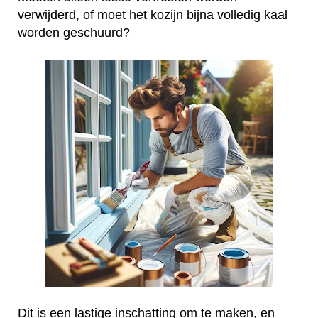
verwijderd, of moet het kozijn bijna volledig kaal
worden geschuurd?
Dit is een lastige inschatting om te maken, en