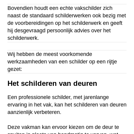
Bovendien houdt een echte vakschilder zich
naast de standaard schilderwerken ook bezig met
de voorbereidingen op het schilderwerk en geeft
hij desgevraagd persoonlijk advies over het
schilderwerk.
Wij hebben de meest voorkomende
werkzaamheden van een schilder op een rijtje
gezet:
Het schilderen van deuren
Een professionele schilder, met jarenlange
ervaring in het vak, kan het schilderen van deuren
aanzienlijk verbeteren.
Deze vakman kan ervoor kiezen om de deur te