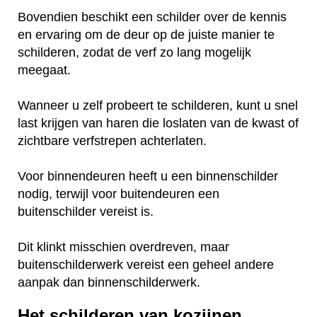
Bovendien beschikt een schilder over de kennis
en ervaring om de deur op de juiste manier te
schilderen, zodat de verf zo lang mogelijk
meegaat.
Wanneer u zelf probeert te schilderen, kunt u snel
last krijgen van haren die loslaten van de kwast of
zichtbare verfstrepen achterlaten.
Voor binnendeuren heeft u een binnenschilder
nodig, terwijl voor buitendeuren een
buitenschilder vereist is.
Dit klinkt misschien overdreven, maar
buitenschilderwerk vereist een geheel andere
aanpak dan binnenschilderwerk.
Het schilderen van kozijnen