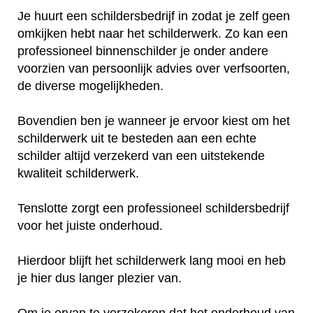
Je huurt een schildersbedrijf in zodat je zelf geen
omkijken hebt naar het schilderwerk. Zo kan een
professioneel binnenschilder je onder andere
voorzien van persoonlijk advies over verfsoorten,
de diverse mogelijkheden.
Bovendien ben je wanneer je ervoor kiest om het
schilderwerk uit te besteden aan een echte
schilder altijd verzekerd van een uitstekende
kwaliteit schilderwerk.
Tenslotte zorgt een professioneel schildersbedrijf
voor het juiste onderhoud.
Hierdoor blijft het schilderwerk lang mooi en heb
je hier dus langer plezier van.
Om je ervan te verzekeren dat het onderhoud van