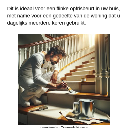
Dit is ideaal voor een flinke opfrisbeurt in uw huis,
met name voor een gedeelte van de woning dat u
dagelijks meerdere keren gebruikt.
voorbeeld: Trapschilderen