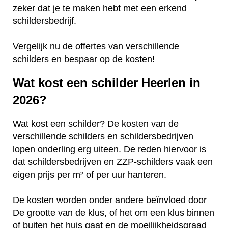
zeker dat je te maken hebt met een erkend
schildersbedrijf.
Vergelijk nu de offertes van verschillende
schilders en bespaar op de kosten!
Wat kost een schilder Heerlen in
2026?
Wat kost een schilder? De kosten van de
verschillende schilders en schildersbedrijven
lopen onderling erg uiteen. De reden hiervoor is
dat schildersbedrijven en ZZP-schilders vaak een
eigen prijs per m² of per uur hanteren.
De kosten worden onder andere beïnvloed door
De grootte van de klus, of het om een klus binnen
of buiten het huis gaat en de moeilijkheidsgraad