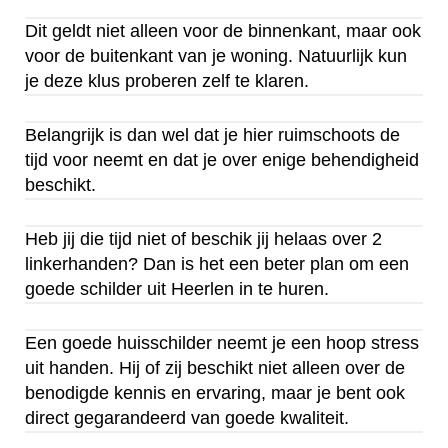
Dit geldt niet alleen voor de binnenkant, maar ook
voor de buitenkant van je woning. Natuurlijk kun
je deze klus proberen zelf te klaren.
Belangrijk is dan wel dat je hier ruimschoots de
tijd voor neemt en dat je over enige behendigheid
beschikt.
Heb jij die tijd niet of beschik jij helaas over 2
linkerhanden? Dan is het een beter plan om een
goede schilder uit Heerlen in te huren.
Een goede huisschilder neemt je een hoop stress
uit handen. Hij of zij beschikt niet alleen over de
benodigde kennis en ervaring, maar je bent ook
direct gegarandeerd van goede kwaliteit.