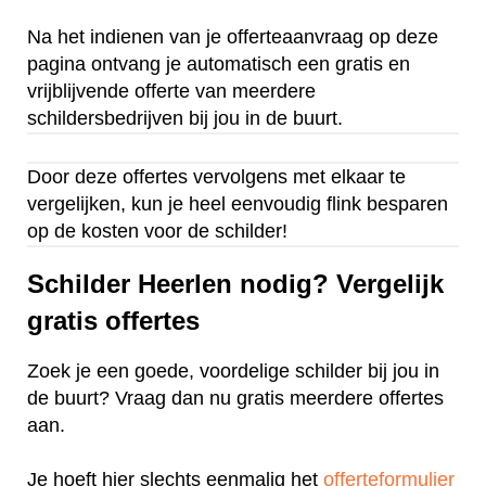
Na het indienen van je offerteaanvraag op deze
pagina ontvang je automatisch een gratis en
vrijblijvende offerte van meerdere
schildersbedrijven bij jou in de buurt.
Door deze offertes vervolgens met elkaar te
vergelijken, kun je heel eenvoudig flink besparen
op de kosten voor de schilder!
Schilder Heerlen nodig? Vergelijk
gratis offertes
Zoek je een goede, voordelige schilder bij jou in
de buurt? Vraag dan nu gratis meerdere offertes
aan.
Je hoeft hier slechts eenmalig het
offerteformulier