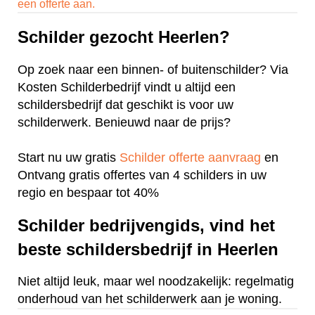
een offerte aan.
Schilder gezocht Heerlen?
Op zoek naar een binnen- of buitenschilder? Via
Kosten Schilderbedrijf vindt u altijd een
schildersbedrijf dat geschikt is voor uw
schilderwerk. Benieuwd naar de prijs?
Start nu uw gratis
Schilder offerte aanvraag
en
Ontvang gratis offertes van 4 schilders in uw
regio en bespaar tot 40%
Schilder bedrijvengids, vind het
beste schildersbedrijf in Heerlen
Niet altijd leuk, maar wel noodzakelijk: regelmatig
onderhoud van het schilderwerk aan je woning.