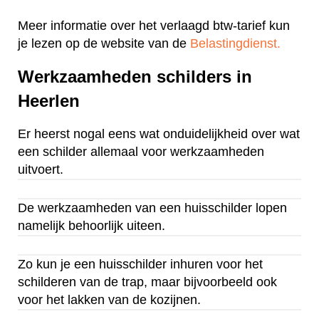
Meer informatie over het verlaagd btw-tarief kun
je lezen op de website van de
Belastingdienst.
Werkzaamheden schilders in
Heerlen
Er heerst nogal eens wat onduidelijkheid over wat
een schilder allemaal voor werkzaamheden
uitvoert.
De werkzaamheden van een huisschilder lopen
namelijk behoorlijk uiteen.
Zo kun je een huisschilder inhuren voor het
schilderen van de trap, maar bijvoorbeeld ook
voor het lakken van de kozijnen.