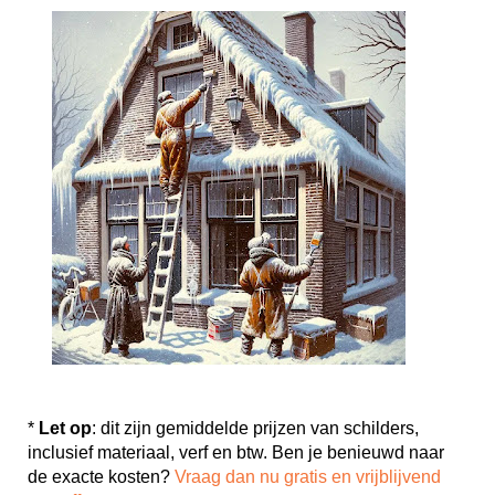
*
Let op
: dit zijn gemiddelde prijzen van schilders,
inclusief materiaal, verf en btw. Ben je benieuwd naar
de exacte kosten?
Vraag dan nu gratis en vrijblijvend