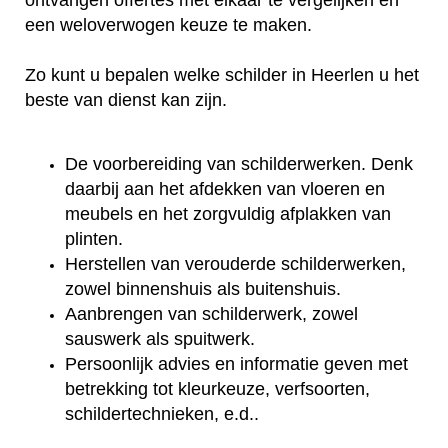
ontvangen offertes met elkaar te vergelijken en
een weloverwogen keuze te maken.
Zo kunt u bepalen welke schilder in Heerlen u het
beste van dienst kan zijn.
De voorbereiding van schilderwerken. Denk
daarbij aan het afdekken van vloeren en
meubels en het zorgvuldig afplakken van
plinten.
Herstellen van verouderde schilderwerken,
zowel binnenshuis als buitenshuis.
Aanbrengen van schilderwerk, zowel
sauswerk als spuitwerk.
Persoonlijk advies en informatie geven met
betrekking tot kleurkeuze, verfsoorten,
schildertechnieken, e.d..