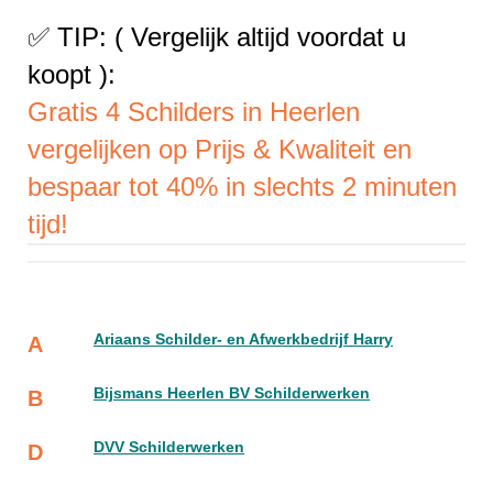
✅ TIP: ( Vergelijk altijd voordat u
koopt ):
Gratis 4 Schilders in Heerlen
vergelijken op Prijs & Kwaliteit en
bespaar tot 40% in slechts 2 minuten
tijd!
Ariaans Schilder- en Afwerkbedrijf Harry
A
Bijsmans Heerlen BV Schilderwerken
B
DVV Schilderwerken
D