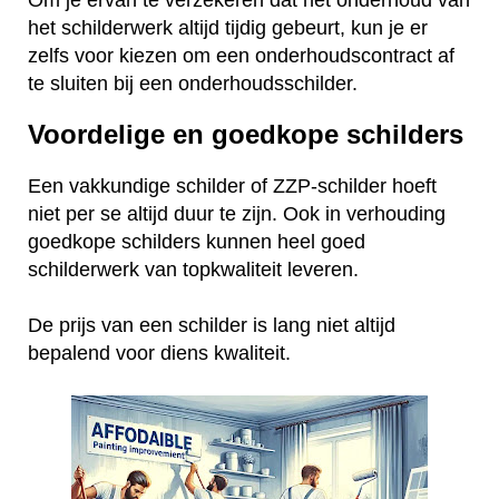
het schilderwerk altijd tijdig gebeurt, kun je er
zelfs voor kiezen om een onderhoudscontract af
te sluiten bij een onderhoudsschilder.
Voordelige en goedkope schilders
Een vakkundige schilder of ZZP-schilder hoeft
niet per se altijd duur te zijn. Ook in verhouding
goedkope schilders kunnen heel goed
schilderwerk van topkwaliteit leveren.
De prijs van een schilder is lang niet altijd
bepalend voor diens kwaliteit.