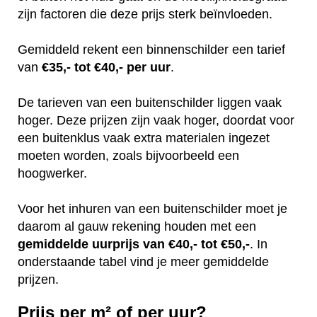
zijn factoren die deze prijs sterk beïnvloeden.
Gemiddeld rekent een binnenschilder een tarief
van
€35,- tot €40,- per uur
.
De tarieven van een buitenschilder liggen vaak
hoger. Deze prijzen zijn vaak hoger, doordat voor
een buitenklus vaak extra materialen ingezet
moeten worden, zoals bijvoorbeeld een
hoogwerker.
Voor het inhuren van een buitenschilder moet je
daarom al gauw rekening houden met een
gemiddelde uurprijs van €40,- tot €50,-
. In
onderstaande tabel vind je meer gemiddelde
prijzen.
Prijs per m² of per uur?