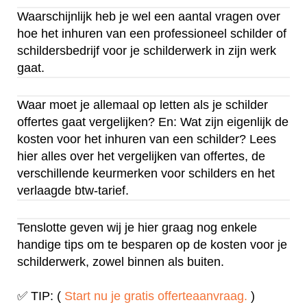
Waarschijnlijk heb je wel een aantal vragen over
hoe het inhuren van een professioneel schilder of
schildersbedrijf voor je schilderwerk in zijn werk
gaat.
Waar moet je allemaal op letten als je schilder
offertes gaat vergelijken? En: Wat zijn eigenlijk de
kosten voor het inhuren van een schilder? Lees
hier alles over het vergelijken van offertes, de
verschillende keurmerken voor schilders en het
verlaagde btw-tarief.
Tenslotte geven wij je hier graag nog enkele
handige tips om te besparen op de kosten voor je
schilderwerk, zowel binnen als buiten.
✅ TIP: (
Start nu je gratis offerteaanvraag.
)