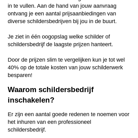
in te vullen. Aan de hand van jouw aanvraag
ontvang je een aantal prijsaanbiedingen van
diverse schildersbedrijven bij jou in de buurt.
Je ziet in één oogopslag welke schilder of
schildersbedrijf de laagste prijzen hanteert.
Door de prijzen slim te vergelijken kun je tot wel
40% op de totale kosten van jouw schilderwerk
besparen!
Waarom schildersbedrijf
inschakelen?
Er zijn een aantal goede redenen te noemen voor
het inhuren van een professioneel
schildersbedrijf.