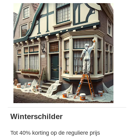
Winterschilder
Tot 40% korting op de reguliere prijs