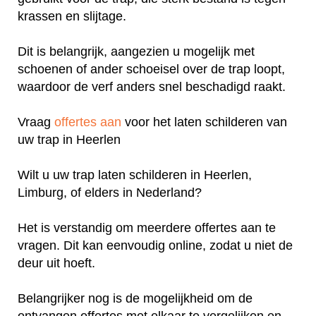
krassen en slijtage.
Dit is belangrijk, aangezien u mogelijk met
schoenen of ander schoeisel over de trap loopt,
waardoor de verf anders snel beschadigd raakt.
Vraag
offertes aan
voor het laten schilderen van
uw trap in Heerlen
Wilt u uw trap laten schilderen in Heerlen,
Limburg, of elders in Nederland?
Het is verstandig om meerdere offertes aan te
vragen. Dit kan eenvoudig online, zodat u niet de
deur uit hoeft.
Belangrijker nog is de mogelijkheid om de