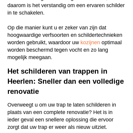
daarom is het verstandig om een ervaren schilder
in te schakelen.
Op die manier kunt u er zeker van zijn dat
hoogwaardige verfsoorten en schildertechnieken
worden gebruikt, waardoor uw
kozijnen
optimaal
worden beschermd tegen vocht en zo lang
mogelijk meegaan.
Het schilderen van trappen in
Heerlen: Sneller dan een volledige
renovatie
Overweegt u om uw trap te laten schilderen in
plaats van een complete renovatie? Het is in
ieder geval een snellere oplossing die ervoor
zorgt dat uw trap er weer als nieuw uitziet.