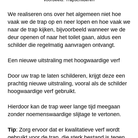
We realiseren ons over het algemeen niet hoe
vaak we de trap op en neer lopen en hoe vaak we
naar de trap kijken, bijvoorbeeld wanneer we de
deur openen of naar het toilet gaan, aldus een
schilder die regelmatig aanvragen ontvangt.
Een nieuwe uitstraling met hoogwaardige verf
Door uw trap te laten schilderen, krijgt deze een
prachtig nieuwe uitstraling, vooral als de schilder
hoogwaardige verf gebruikt.
Hierdoor kan de trap weer lange tijd meegaan
zonder noemenswaardige slijtage te vertonen.
Tip
: Zorg ervoor dat er kwalitatieve verf wordt
gebruikt voor de trap, die sterk bestand is tegen