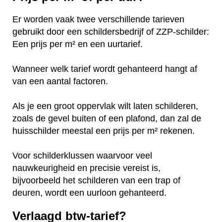
Er worden vaak twee verschillende tarieven
gebruikt door een schildersbedrijf of ZZP-schilder:
Een prijs per m² en een uurtarief.
Wanneer welk tarief wordt gehanteerd hangt af
van een aantal factoren.
Als je een groot oppervlak wilt laten schilderen,
zoals de gevel buiten of een plafond, dan zal de
huisschilder meestal een prijs per m² rekenen.
Voor schilderklussen waarvoor veel
nauwkeurigheid en precisie vereist is,
bijvoorbeeld het schilderen van een trap of
deuren, wordt een uurloon gehanteerd.
Verlaagd btw-tarief?