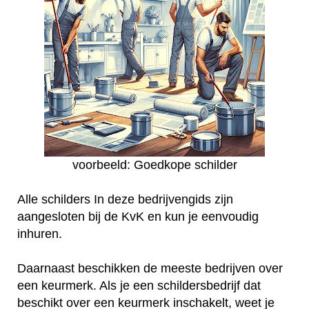
voorbeeld: Goedkope schilder
Alle schilders In deze bedrijvengids zijn
aangesloten bij de KvK en kun je eenvoudig
inhuren.
Daarnaast beschikken de meeste bedrijven over
een keurmerk. Als je een schildersbedrijf dat
beschikt over een keurmerk inschakelt, weet je