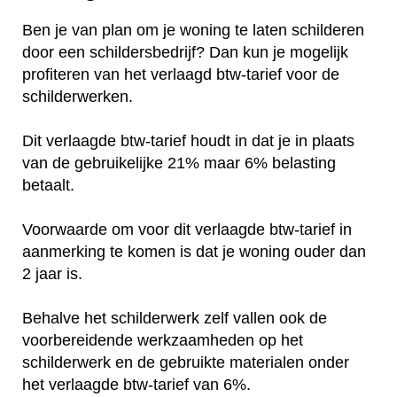
Ben je van plan om je woning te laten schilderen
door een schildersbedrijf? Dan kun je mogelijk
profiteren van het verlaagd btw-tarief voor de
schilderwerken.
Dit verlaagde btw-tarief houdt in dat je in plaats
van de gebruikelijke 21% maar 6% belasting
betaalt.
Voorwaarde om voor dit verlaagde btw-tarief in
aanmerking te komen is dat je woning ouder dan
2 jaar is.
Behalve het schilderwerk zelf vallen ook de
voorbereidende werkzaamheden op het
schilderwerk en de gebruikte materialen onder
het verlaagde btw-tarief van 6%.