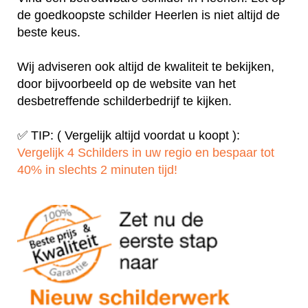
de goedkoopste schilder Heerlen is niet altijd de
beste keus.
Wij adviseren ook altijd de kwaliteit te bekijken,
door bijvoorbeeld op de website van het
desbetreffende schilderbedrijf te kijken.
✅ TIP: ( Vergelijk altijd voordat u koopt ):
Vergelijk 4 Schilders in uw regio en bespaar tot
40% in slechts 2 minuten tijd!