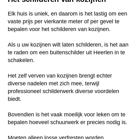
Elk huis is uniek, en daarom is het lastig om een
vaste prijs per vierkante meter of per gevel te
bepalen voor het schilderen van kozijnen.
Als u uw kozijnen wilt laten schilderen, is het aan
te raden om een buitenschilder uit Heerlen in te
schakelen.
Het zelf verven van kozijnen brengt echter
diverse nadelen met zich mee, terwijl
professioneel schilderwerk diverse voordelen
biedt.
Bovendien is het vaak moeilijk voor leken om te
bepalen hoeveel schuurwerk er precies nodig is.
Moeten alleen losse verfresten worden