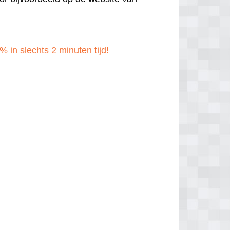
% in slechts 2 minuten tijd!