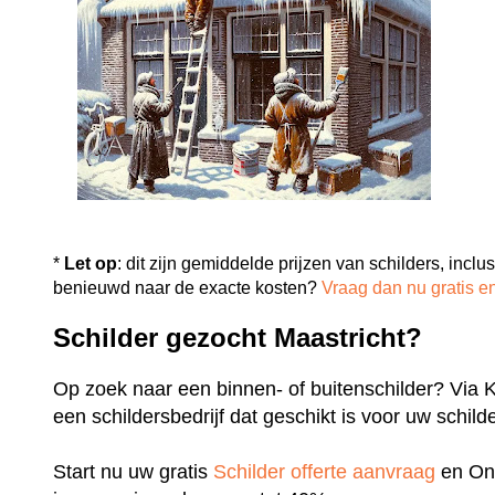
*
Let op
: dit zijn gemiddelde prijzen van schilders, inclus
benieuwd naar de exacte kosten?
Vraag dan nu gratis en
Schilder gezocht Maastricht?
Op zoek naar een binnen- of buitenschilder? Via Kos
een schildersbedrijf dat geschikt is voor uw schil
Start nu uw gratis
Schilder offerte aanvraag
en Ont