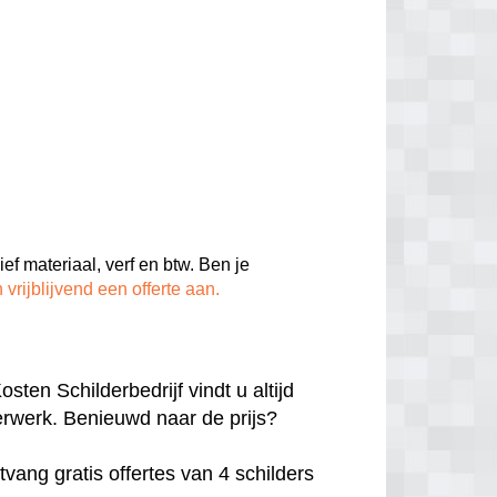
ief materiaal, verf en btw. Ben je
 vrijblijvend een offerte aan.
ten Schilderbedrijf vindt u altijd
derwerk. Benieuwd naar de prijs?
vang gratis offertes van 4 schilders