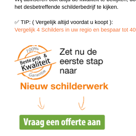
het desbetreffende schilderbedrijf te kijken.
✅ TIP: ( Vergelijk altijd voordat u koopt ):
Vergelijk 4 Schilders in uw regio en bespaar tot 40