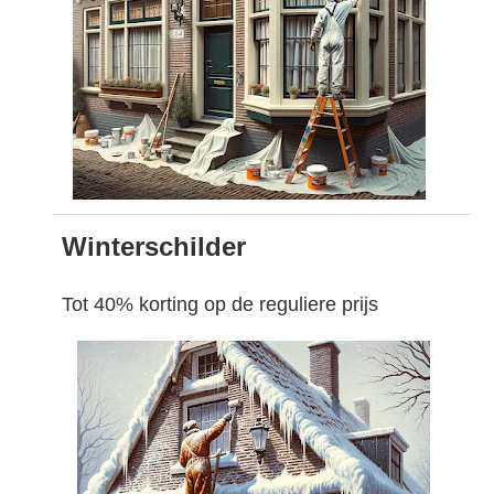
Winterschilder
Tot 40% korting op de reguliere prijs