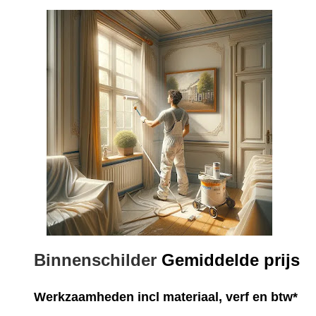
Binnenschilder
Gemiddelde prijs
Werkzaamheden
incl materiaal, verf en btw*