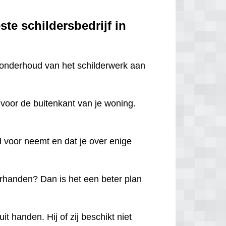
ste schildersbedrijf in
ig onderhoud van het schilderwerk aan
 voor de buitenkant van je woning.
.
jd voor neemt en dat je over enige
inkerhanden? Dan is het een beter plan
t handen. Hij of zij beschikt niet