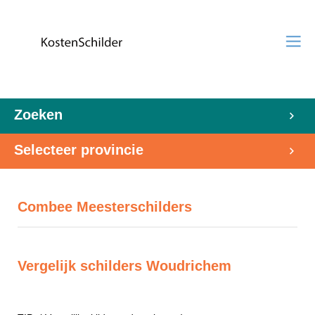
Zoeken
Selecteer provincie
Combee Meesterschilders
Vergelijk schilders Woudrichem