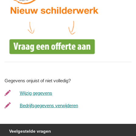
Gegevens onjuist of niet volledig?
Wijzig gegevens
Bedrijfsgegevens verwijderen
Veelgestelde vragen