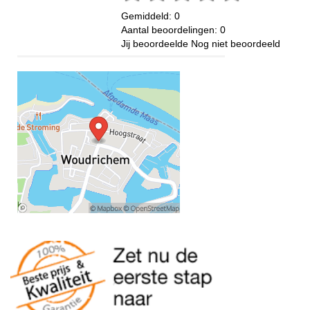
Gemiddeld:
0
Aantal beoordelingen:
0
Jij beoordeelde
Nog niet beoordeeld