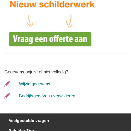
Gegevens onjuist of niet volledig?
Wijzig gegevens
Bedrijfsgegevens verwijderen
Veelgestelde vragen
Schilder Tips