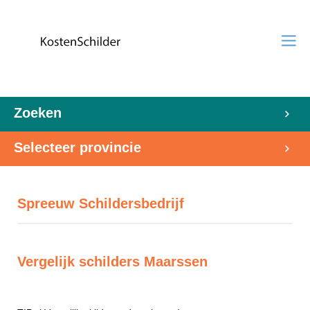
Zoeken
Selecteer provincie
Spreeuw Schildersbedrijf
Vergelijk schilders Maarssen