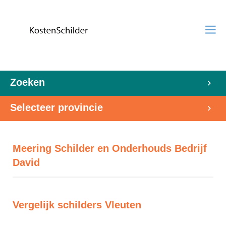
Zoeken
Selecteer provincie
Meering Schilder en Onderhouds Bedrijf
David
Vergelijk schilders Vleuten