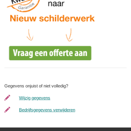
Gegevens onjuist of niet volledig?
Wijzig gegevens
Bedrijfsgegevens verwijderen