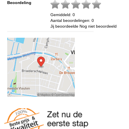
Beoordeling
Gemiddeld:
0
Aantal beoordelingen:
0
Jij beoordeelde
Nog niet beoordeeld