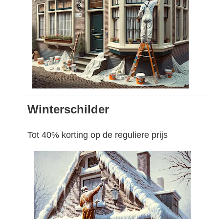
Winterschilder
Tot 40% korting op de reguliere prijs