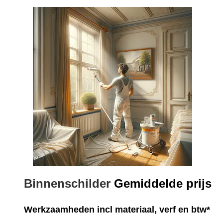
Binnenschilder
Gemiddelde prijs
Werkzaamheden
incl materiaal, verf en btw*