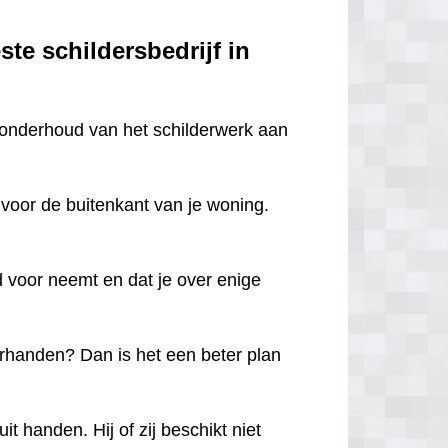
ste schildersbedrijf in
ig onderhoud van het schilderwerk aan
 voor de buitenkant van je woning.
.
jd voor neemt en dat je over enige
inkerhanden? Dan is het een beter plan
t handen. Hij of zij beschikt niet