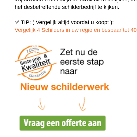
het desbetreffende schilderbedrijf te kijken.
✅ TIP: ( Vergelijk altijd voordat u koopt ):
Vergelijk 4 Schilders in uw regio en bespaar tot 40