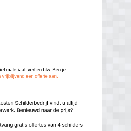
ief materiaal, verf en btw. Ben je
 vrijblijvend een offerte aan.
ten Schilderbedrijf vindt u altijd
derwerk. Benieuwd naar de prijs?
vang gratis offertes van 4 schilders