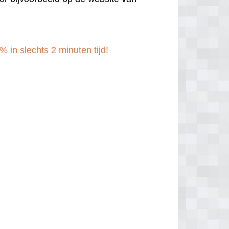
% in slechts 2 minuten tijd!