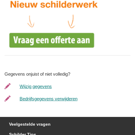
Gegevens onjuist of niet volledig?
Wijzig gegevens
Bedrijfsgegevens verwijderen
Veelgestelde vragen
Schilder Tips