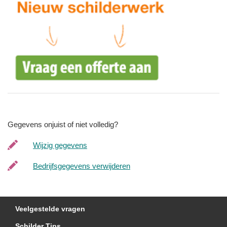
Gegevens onjuist of niet volledig?
Wijzig gegevens
Bedrijfsgegevens verwijderen
Veelgestelde vragen
Schilder Tips