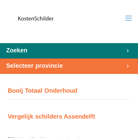
Zoeken
Selecteer provincie
Booij Totaal Onderhoud
Vergelijk schilders Assendelft