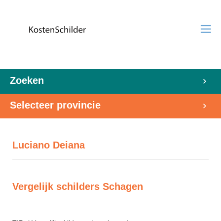
Zoeken
Selecteer provincie
Luciano Deiana
Vergelijk schilders Schagen