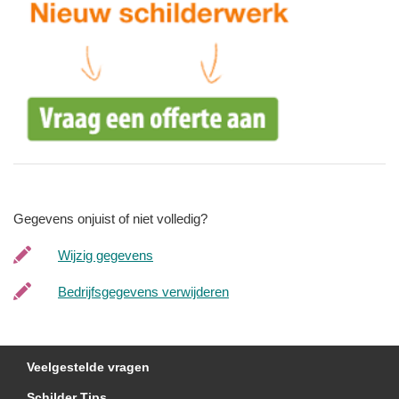
Gegevens onjuist of niet volledig?
Wijzig gegevens
Bedrijfsgegevens verwijderen
Veelgestelde vragen
Schilder Tips